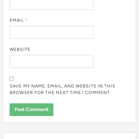
EMAIL
*
WEBSITE
SAVE MY NAME, EMAIL, AND WEBSITE IN THIS
BROWSER FOR THE NEXT TIME I COMMENT.