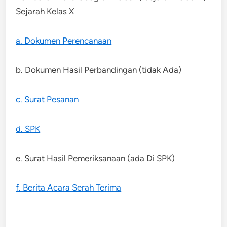
Sejarah Kelas X
a. Dokumen Perencanaan
b. Dokumen Hasil Perbandingan (tidak Ada)
c. Surat Pesanan
d. SPK
e. Surat Hasil Pemeriksanaan (ada Di SPK)
f. Berita Acara Serah Terima