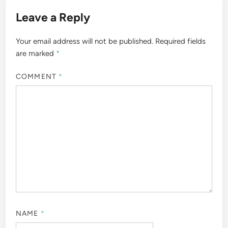
Leave a Reply
Your email address will not be published.
Required fields
are marked
*
COMMENT
*
NAME
*